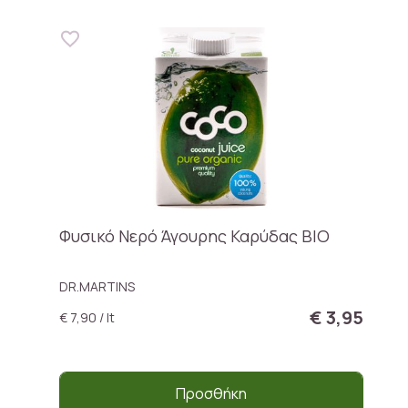
Φυσικό Νερό Άγουρης Καρύδας ΒΙΟ
DR.MARTINS
€ 3,95
€ 7,90 / lt
Προσθήκη