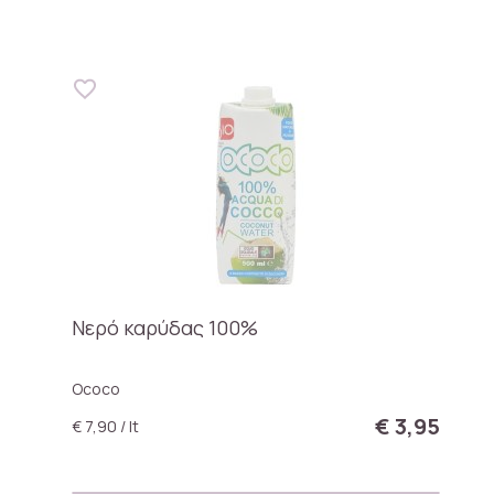
Νερό καρύδας 100%
Ococo
€ 3,95
€ 7,90 / lt