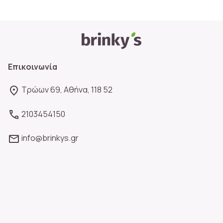
Επικοινωνία
Τρώων 69, Αθήνα, 118 52
2103454150
info@brinkys.gr