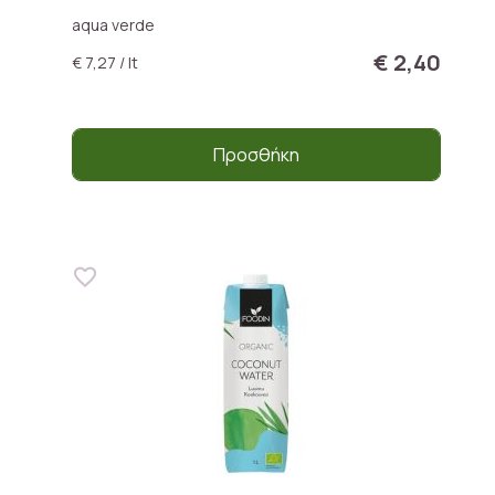
aqua verde
€ 2,40
€ 7,27 / lt
Προσθήκη