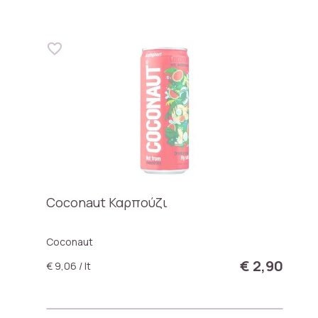
Coconaut Καρπούζι
Coconaut
€ 2,90
€ 9,06 / lt