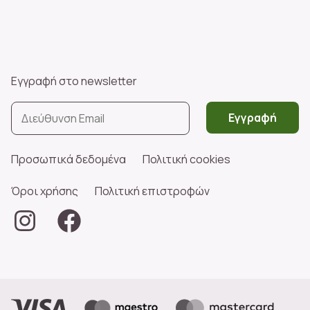
Εγγραφή στο newsletter
Εγγραφή
Προσωπικά δεδομένα
Πολιτική cookies
Όροι χρήσης
Πολιτική επιστροφών