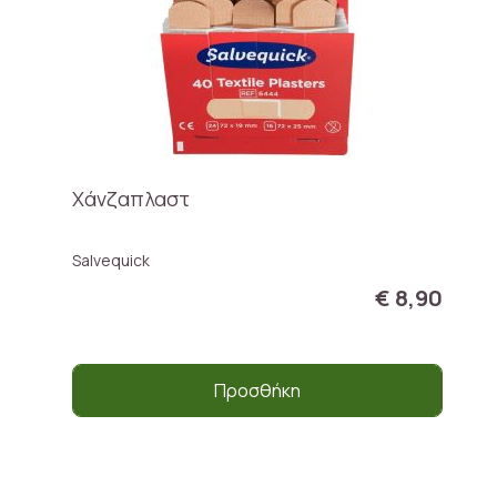
Χάνζαπλαστ
Salvequick
€ 8,90
Προσθήκη