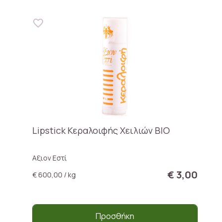
Lipstick Κεραλοιφής Χειλιών ΒΙΟ
Αξιον Εστί
€ 3,00
€ 600,00 / kg
Προσθήκη