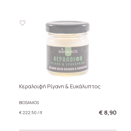
Κεραλοιφή Ρίγανη & Ευκάλυπτος
BIOSAMOS
€ 8,90
€ 222,50 / lt