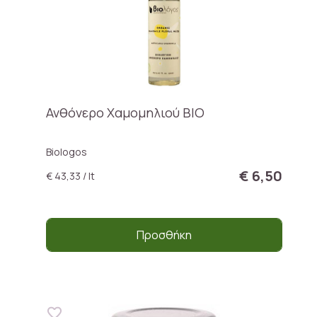
Ανθόνερο Χαμομηλιού ΒΙΟ
Biologos
€ 6,50
€ 43,33 / lt
Προσθήκη