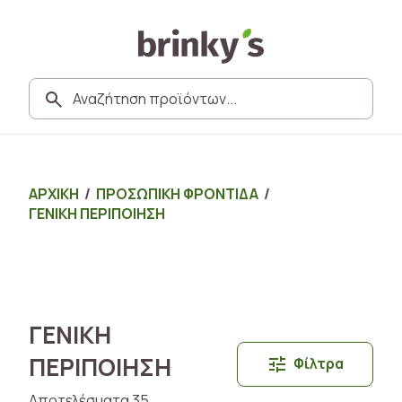
ΑΡΧΙΚΗ
/
ΠΡΟΣΩΠΙΚΗ ΦΡΟΝΤΙΔΑ
/
ΓΕΝΙΚΗ ΠΕΡΙΠΟΙΗΣΗ
ΓΕΝΙΚΗ
ΠΕΡΙΠΟΙΗΣΗ
Φίλτρα
Αποτελέσματα 35