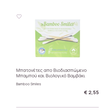
Μπατονέτες απο Βιοδιασπώμενο
Μπαμπού και Βιολογικό Βαμβάκι
Bamboo Smiles
€ 2,55