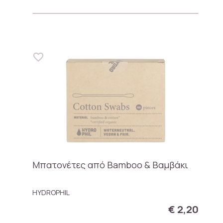
Μπατονέτες από Bamboo & Βαμβάκι
HYDROPHIL
€ 2,20