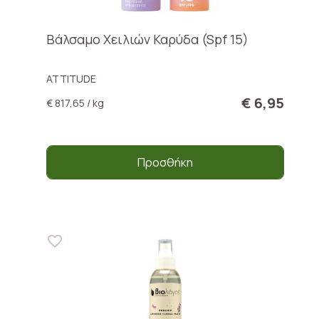
Βάλσαμο Χειλιών Καρύδα (Spf 15)
ATTITUDE
€ 6,95
€ 817,65 / kg
Προσθήκη