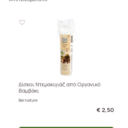
Δίσκοι Ντεμακιγιάζ από Οργανικό
Βαμβάκι
Bel nature
€ 2,50