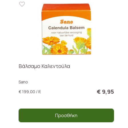
Bάλσαμο Καλεντούλα
Sano
€ 9,95
€ 199,00 / lt
Προσθήκη