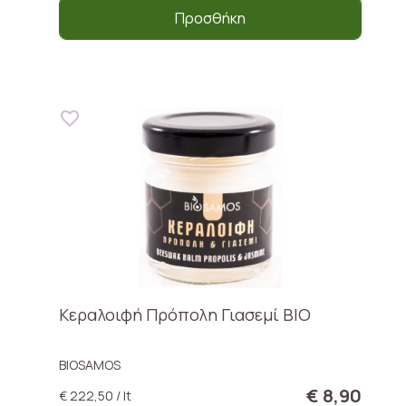
Προσθήκη
Κεραλοιφή Πρόπολη Γιασεμί BIO
BIOSAMOS
€ 8,90
€ 222,50 / lt