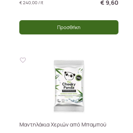
€ 9,60
€ 240,00 / lt
Προσθήκη
Μαντηλάκια Χεριών από Μπαμπού