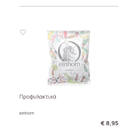
Προφυλακτικά
einhorn
€ 8,95