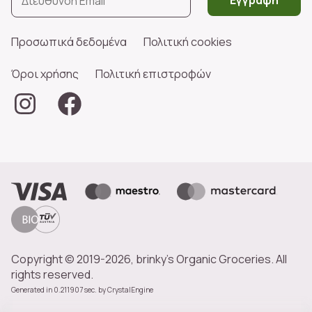
Εγγραφή
Προσωπικά δεδομένα
Πολιτική cookies
Όροι χρήσης
Πολιτική επιστροφών
Copyright © 2019-2026, brinky's Organic Groceries. All
rights reserved.
Generated in 0.211907 sec. by
CrystalEngine