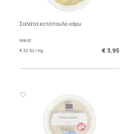
Σαλάτα κοτόπουλο κάρυ
Marqt
€ 3,95
€ 32,92 / kg