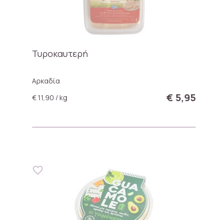
Τυροκαυτερή
Αρκαδία
€ 5,95
€ 11,90 / kg