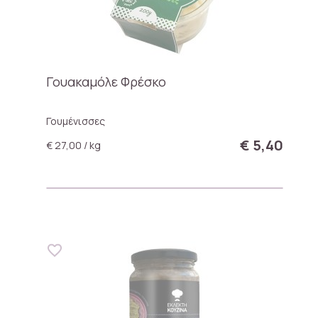
Γουακαμόλε Φρέσκο
Γουμένισσες
€ 5,40
€ 27,00 / kg