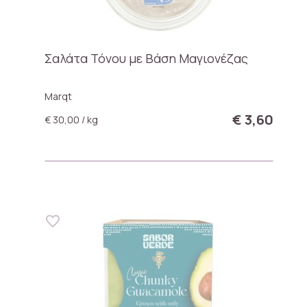
Σαλάτα Τόνου με Βάση Μαγιονέζας
Marqt
€ 3,60
€ 30,00 / kg