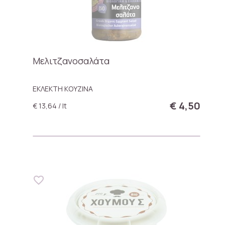
Mελιτζανοσαλάτα
ΕΚΛΕΚΤΗ ΚΟΥΖΙΝΑ
€ 4,50
€ 13,64 / lt