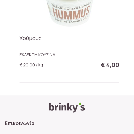
Χούμους
ΕΚΛΕΚΤΗ ΚΟΥΖΙΝΑ
€ 4,00
€ 20,00 / kg
Επικοινωνία