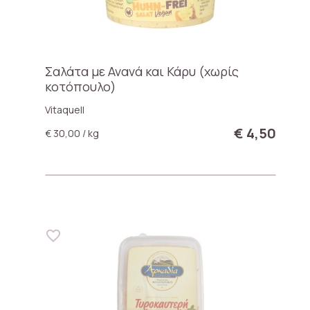
Σαλάτα με Ανανά και Κάρυ (χωρίς
κοτόπουλο)
Vitaquell
€ 4,50
€ 30,00 / kg