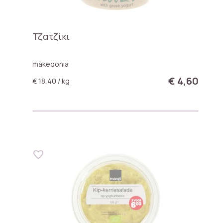
Τζατζίκι
makedonia
€ 4,60
€ 18,40 / kg