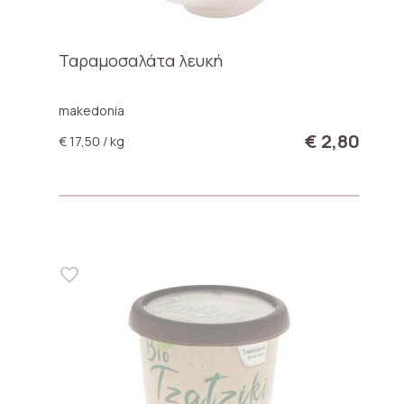
Ταραμοσαλάτα λευκή
makedonia
€ 2,80
€ 17,50 / kg