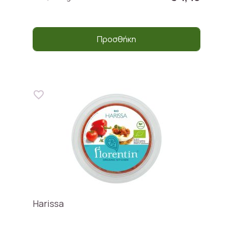
Προσθήκη
Harissa