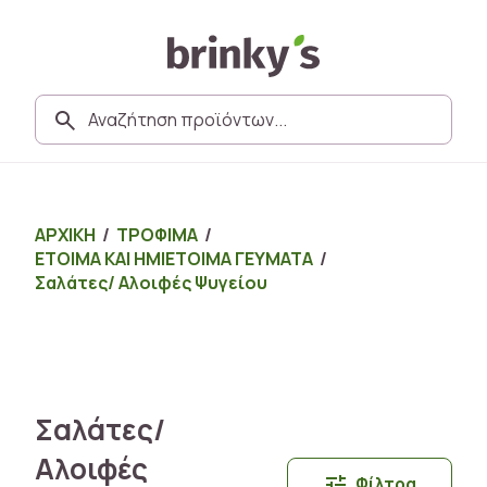
ΑΡΧΙΚΗ
/
ΤΡΟΦΙΜΑ
/
ΕΤΟΙΜΑ ΚΑΙ ΗΜΙΕΤΟΙΜΑ ΓΕΥΜΑΤΑ
/
Σαλάτες/ Αλοιφές Ψυγείου
Σαλάτες/
Αλοιφές
Φίλτρα