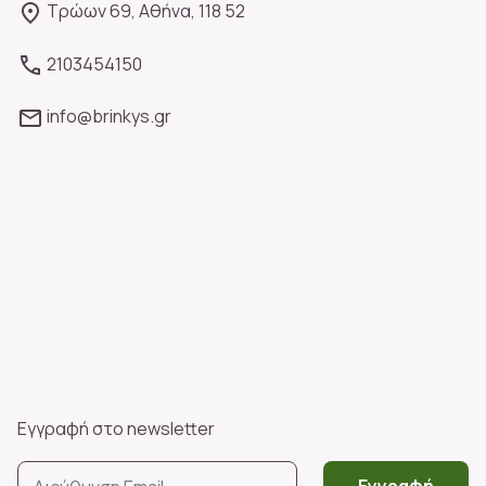
Τρώων 69, Αθήνα, 118 52
2103454150
info@brinkys.gr
Εγγραφή στο newsletter