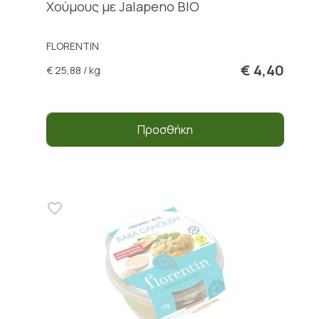
Χούμους με Jalapeno ΒΙΟ
FLORENTIN
€ 4,40
€ 25,88 / kg
Προσθήκη