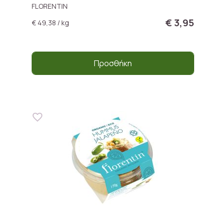
FLORENTIN
€ 3,95
€ 49,38 / kg
Προσθήκη