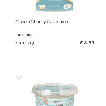
Classic Chunky Guacamole
Sabor Verde
€ 4,50
€ 30,00 / kg