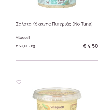
Σαλατα Κόκκινης Πιπεριάς (No Tuna)
Vitaquell
€ 4,50
€ 30,00 / kg