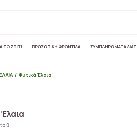
Α ΤΟ ΣΠΙΤΙ
ΠΡΟΣΩΠΙΚΗ ΦΡΟΝΤΙΔΑ
ΣΥΜΠΛΗΡΩΜΑΤΑ ΔΙΑ
 ΕΛΑΙΑ
/
Φυτικά Έλαια
 Έλαια
τα 0