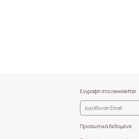
Εγγραφή στο newsletter
Προσωπικά δεδομένα