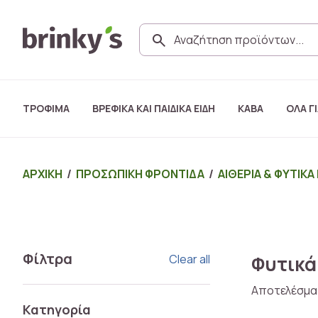
ΤΡΟΦΙΜΑ
ΒΡΕΦΙΚΑ ΚΑΙ ΠΑΙΔΙΚΑ ΕΙΔΗ
ΚΑΒΑ
ΟΛΑ ΓΙ
ΑΡΧΙΚΗ
/
ΠΡΟΣΩΠΙΚΗ ΦΡΟΝΤΙΔΑ
/
ΑΙΘΕΡΙΑ & ΦΥΤΙΚΑ
Φίλτρα
Clear all
Φυτικά
Αποτελέσμα
Κατηγορία