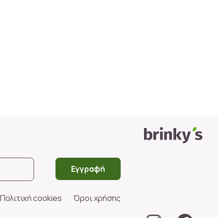
Εγγραφή
Πολιτική cookies
Όροι χρήσης