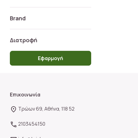
Brand
Διατροφή
Εφαρμογή
Επικοινωνία
Τρώων 69, Αθήνα, 118 52
2103454150