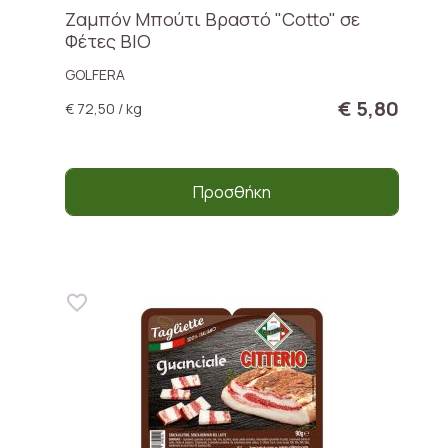
Ζαμπόν Μπούτι Βραστό "Cotto" σε
Φέτες BIO
GOLFERA
€ 5,80
€ 72,50 / kg
Προσθήκη