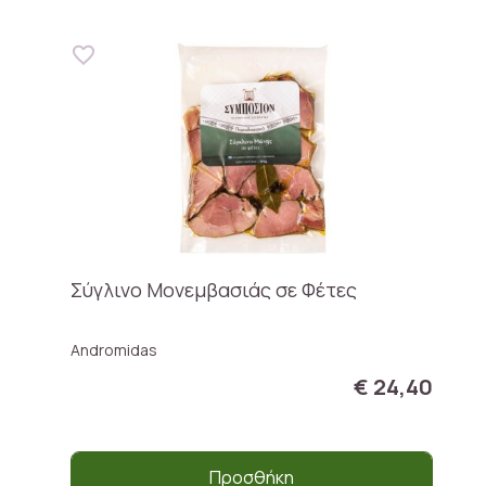
Σύγλινο Μονεμβασιάς σε Φέτες
Andromidas
€ 24,40
Προσθήκη