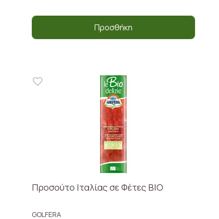
Προσθήκη
Προσούτο Ιταλίας σε Φέτες ΒΙΟ
GOLFERA