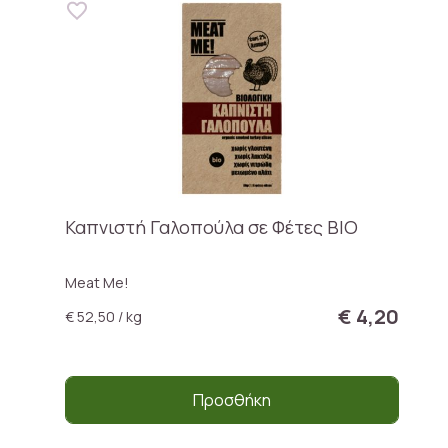
Καπνιστή Γαλοπούλα σε Φέτες ΒΙΟ
Meat Me!
€ 4,20
€ 52,50 / kg
Προσθήκη