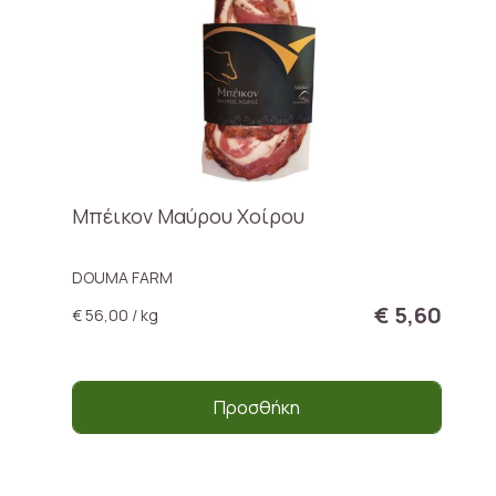
Μπέικον Μαύρου Χοίρου
DOUMA FARM
€ 5,60
€ 56,00 / kg
Προσθήκη