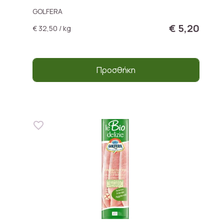
GOLFERA
€ 5,20
€ 32,50 / kg
Προσθήκη