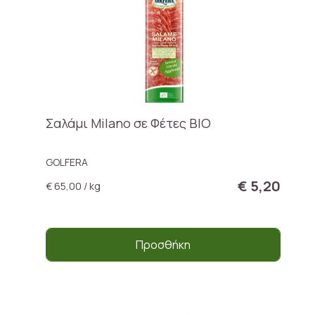
Σαλάμι Milano σε Φέτες ΒΙΟ
GOLFERA
€ 5,20
€ 65,00 / kg
Προσθήκη