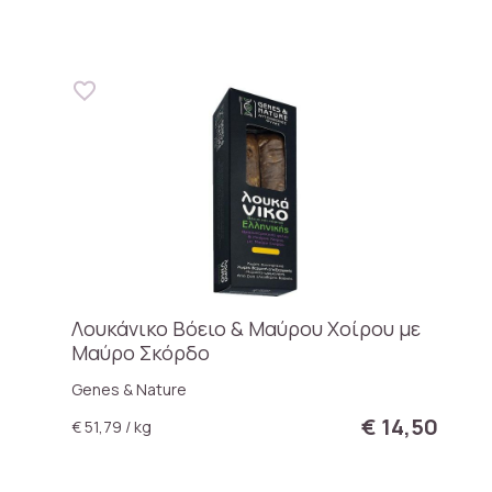
Λουκάνικο Βόειο & Μαύρου Χοίρου με
Μαύρο Σκόρδο
Genes & Nature
€ 14,50
€ 51,79 / kg