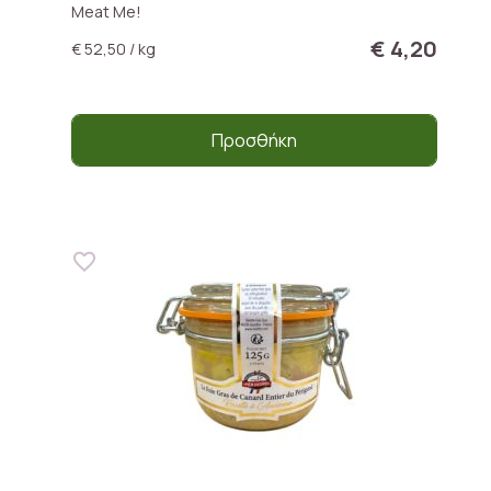
Meat Me!
€ 4,20
€ 52,50 / kg
Προσθήκη