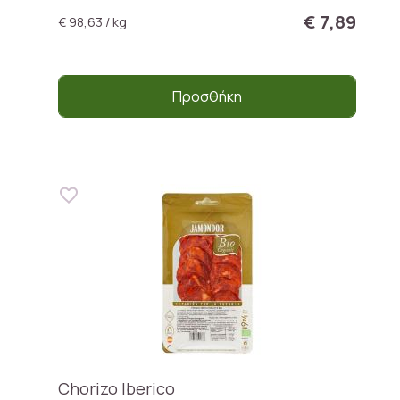
€ 7,89
€ 98,63 / kg
Προσθήκη
Chorizo Iberico