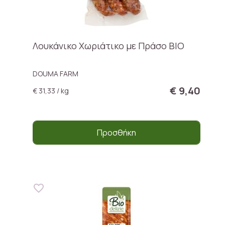
Λουκάνικο Χωριάτικο με Πράσο ΒΙΟ
DOUMA FARM
€ 9,40
€ 31,33 / kg
Προσθήκη