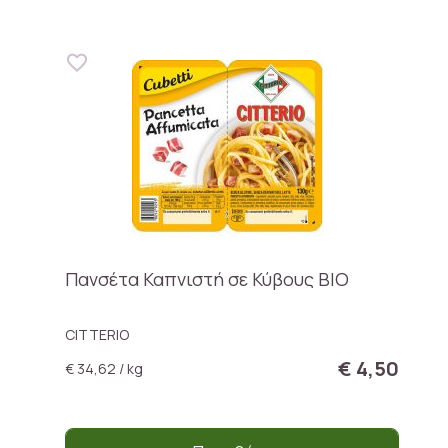
Πανσέτα Καπνιστή σε Κύβους BIO
CITTERIO
€ 4,50
€ 34,62 / kg