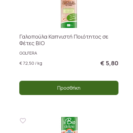
Γαλοπούλα Καπνιστή Ποιότητος σε
Φέτες BIO
GOLFERA
€ 5,80
€ 72,50 / kg
Προσθήκη