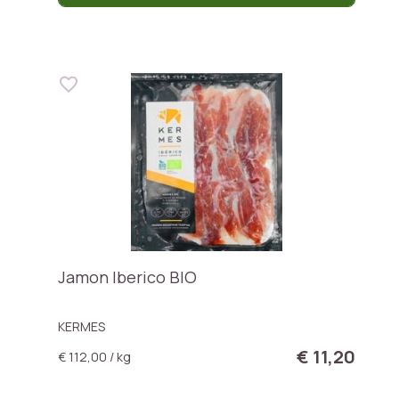
Jamon Iberico BIO
KERMES
€ 11,20
€ 112,00 / kg