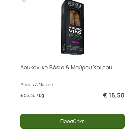
Λουκάνικο Βόειο & Μαύρου Χοίρου
Genes & Nature
€ 15,50
€ 55,36 / kg
Προσθήκη