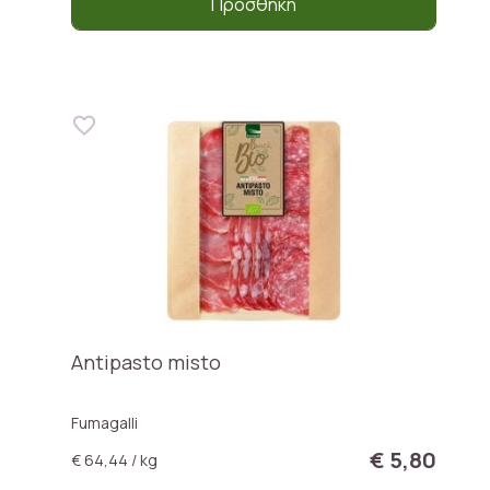
Προσθήκη
Antipasto misto
Fumagalli
€ 5,80
€ 64,44 / kg