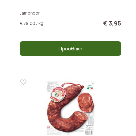
Jamondor
€ 3,95
€ 79,00 / kg
Προσθήκη