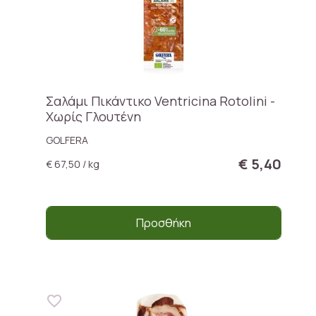
Σαλάμι Πικάντικο Ventricina Rotolini -
Χωρίς Γλουτένη
GOLFERA
€ 5,40
€ 67,50 / kg
Προσθήκη