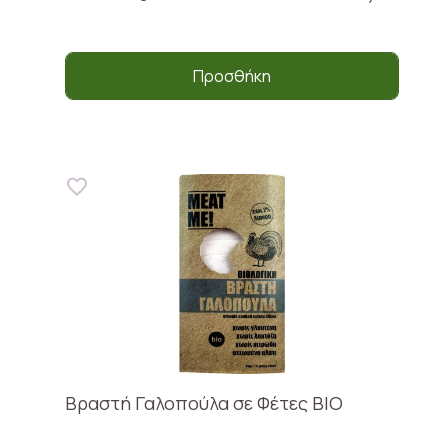
Προσθήκη
Βραστή Γαλοπούλα σε Φέτες ΒΙΟ