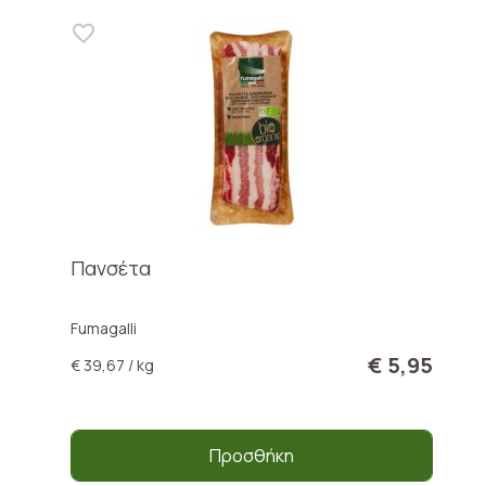
Πανσέτα
Fumagalli
€ 5,95
€ 39,67 / kg
Προσθήκη