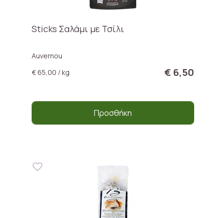
Sticks Σαλάμι με Τσίλι
Auvernou
€ 6,50
€ 65,00 / kg
Προσθήκη