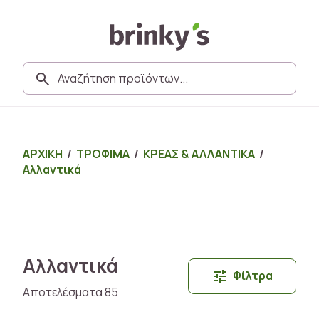
ΑΡΧΙΚΗ
/
ΤΡΟΦΙΜΑ
/
ΚΡΕΑΣ & ΑΛΛΑΝΤΙΚΑ
/
Αλλαντικά
Αλλαντικά
Φίλτρα
Αποτελέσματα 85