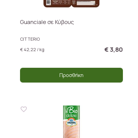
Guanciale σε Κύβους
CITTERIO
€ 3,80
€ 42,22 / kg
Προσθήκη