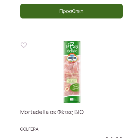
Προσθήκη
Mortadella σε Φέτες BIO
GOLFERA