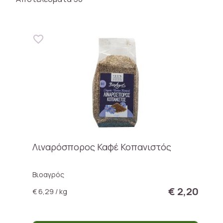
Λιναρόσπορος Καφέ Κοπανιστός
Βιοαγρός
€ 2,20
€ 6,29 / kg