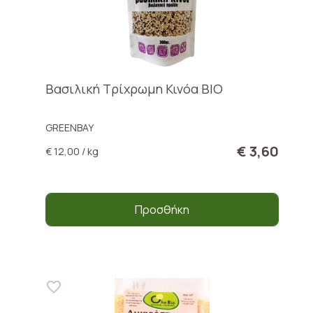
Βασιλική Τρίχρωμη Κινόα ΒΙΟ
GREENBAY
€ 3,60
€ 12,00 / kg
Προσθήκη