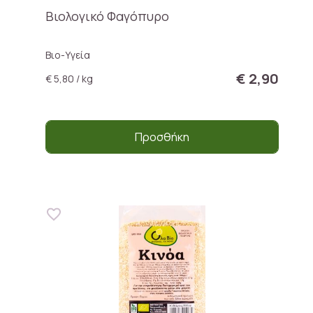
Βιολογικό Φαγόπυρο
Βιο-Υγεία
€ 2,90
€ 5,80 / kg
Προσθήκη