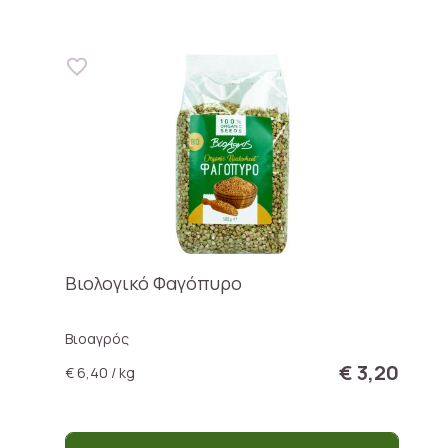
Βιολογικό Φαγόπυρο
Βιοαγρός
€ 3,20
€ 6,40 / kg