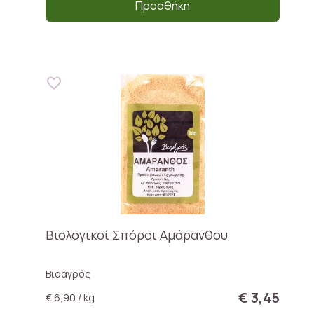
Προσθήκη
Βιολογικοί Σπόροι Αμάρανθου
Βιοαγρός
€ 3,45
€ 6,90 / kg