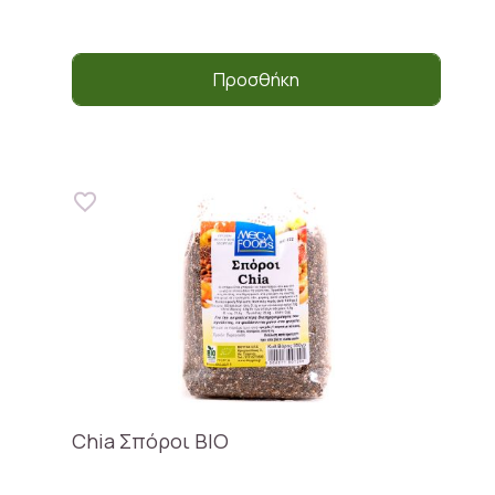
Προσθήκη
Chia Σπόροι BIO