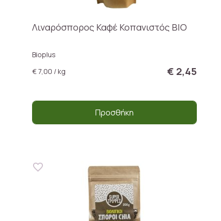
Λιναρόσπορος Καφέ Κοπανιστός ΒΙΟ
Bioplus
€ 2,45
€ 7,00 / kg
Προσθήκη