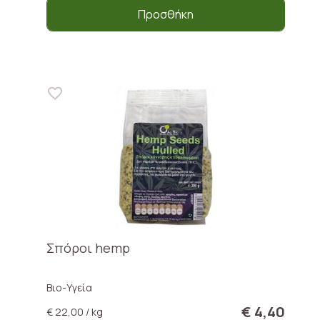
Προσθήκη
Σπόροι hemp
Βιο-Υγεία
€ 4,40
€ 22,00 / kg