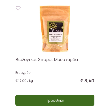
Βιολογικοί Σπόροι Μουστάρδα
Βιοαγρός
€ 3,40
€ 17,00 / kg
Προσθήκη