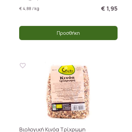
€ 1,95
€ 4,88 / kg
Προσθήκη
Βιολογική Κινόα Τρίχρωμη