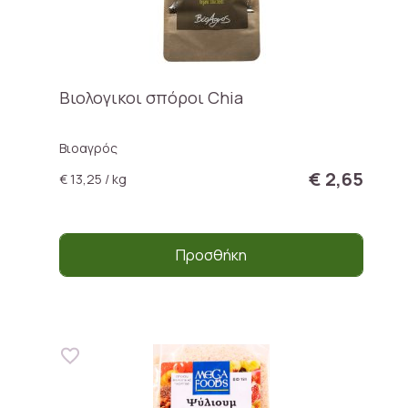
Βιολογικοι σπόροι Chia
Βιοαγρός
€ 2,65
€ 13,25 / kg
Προσθήκη