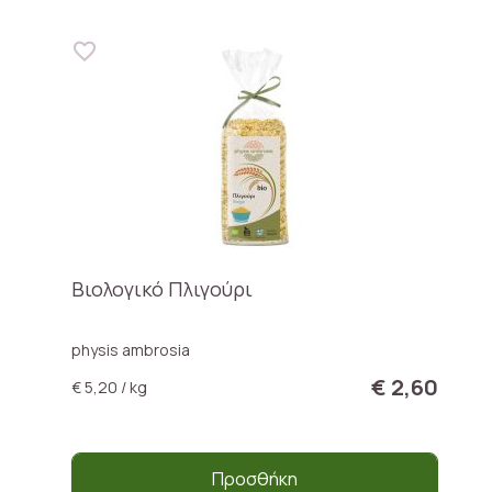
Βιολογικό Πλιγούρι
physis ambrosia
€ 2,60
€ 5,20 / kg
Προσθήκη