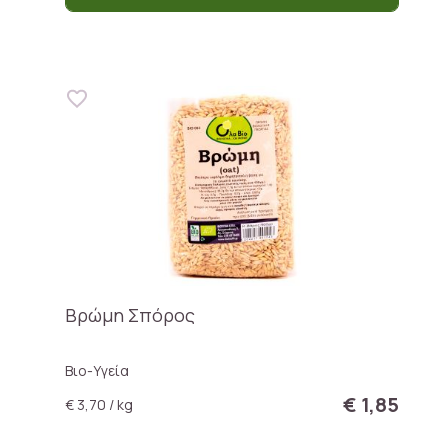
Βρώμη Σπόρος
Βιο-Υγεία
€ 1,85
€ 3,70 / kg