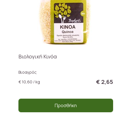
Βιολογική Κινόα
Βιοαγρός
€ 2,65
€ 10,60 / kg
Προσθήκη