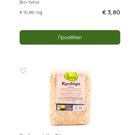
Βιο-Υγεία
€ 3,80
€ 10,86 / kg
Προσθήκη