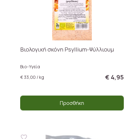
Βιολογική σκόνη Psyllium-Ψύλλιουμ
Βιο-Υγεία
€ 4,95
€ 33,00 / kg
Προσθήκη