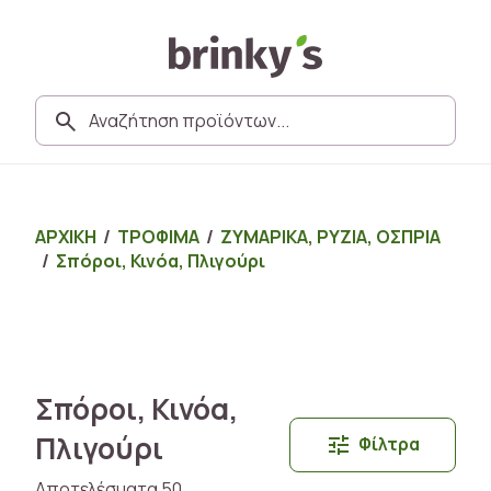
ΑΡΧΙΚΗ
/
ΤΡΟΦΙΜΑ
/
ΖΥΜΑΡΙΚΑ, ΡΥΖΙΑ, ΟΣΠΡΙΑ
/
Σπόροι, Κινόα, Πλιγούρι
Σπόροι, Κινόα,
Πλιγούρι
Φίλτρα
Αποτελέσματα 50