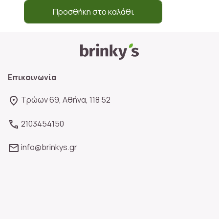
Προσθήκη στο καλάθι
Επικοινωνία
Τρώων 69, Αθήνα, 118 52
2103454150
info@brinkys.gr