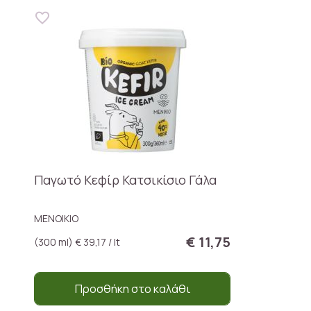
Παγωτό Κεφίρ Κατσικίσιο Γάλα
ΜΕΝΟΙΚΙΟ
€ 11,75
(300 ml) € 39,17 / lt
Προσθήκη στο καλάθι