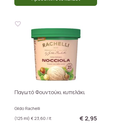
Παγωτό Φουντούκι κυπελάκι
Gildo Rachelli
€ 2,95
(125 ml) € 23,60 / lt