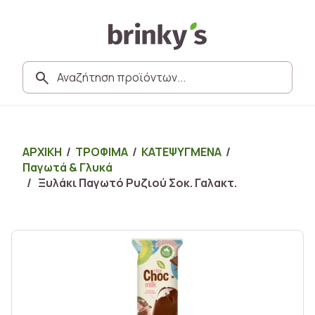
ΑΡΧΙΚΗ
/
ΤΡΟΦΙΜΑ
/
ΚΑΤΕΨΥΓΜΕΝΑ
/
Παγωτά & Γλυκά
/ Ξυλάκι Παγωτό Ρυζιού Σοκ. Γαλακτ.