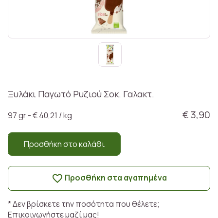
Ξυλάκι Παγωτό Ρυζιού Σοκ. Γαλακτ.
€ 3,90
97 gr - € 40,21 / kg
Προσθήκη στο καλάθι
Προσθήκη στα αγαπημένα
* Δεν βρίσκετε την ποσότητα που θέλετε;
Επικοινωνήστε μαζί μας!