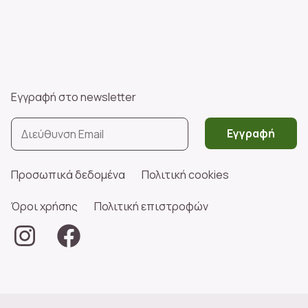
Εγγραφή στο newsletter
Εγγραφή
Προσωπικά δεδομένα
Πολιτική cookies
Όροι χρήσης
Πολιτική επιστροφών