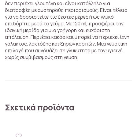
δεν περιέχει γλουτένη και είναι κατάλληλο για
διατροφές με αυστηρούς περιορισμούς. Είναι τέλειο
για να δροσιστείτε τις ζεστές μέρες ή ως γλυκό
επιδόρπιο μετά το γεύμα. Με 120 ml, προσφέρει την
ιδανική μερίδα για μια γρήγορη και ευχάριστη
απόλαυση. Περιέχει κακάο και μπορεί να περιέχει ίχνη
γάλακτος, λακτόζης και ξηρών καρπών. Μια γευστική
επιλογή που συνδυάζει τη γλυκύτητα με την υγιεινή,
χωρίς συμβιβασμούς στη γεύση.
Σχετικά προϊόντα