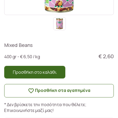
Mixed Beans
€ 2,60
400 gr - € 6,50 / kg
Προσθήκη στο καλάθι
Προσθήκη στα αγαπημένα
* Δεν βρίσκετε την ποσότητα που θέλετε;
Επικοινωνήστε μαζί μας!