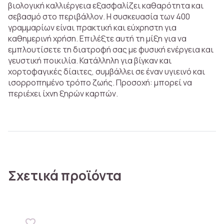
βιολογική καλλιέργεια εξασφαλίζει καθαρότητα και
σεβασμό στο περιβάλλον. Η συσκευασία των 400
γραμμαρίων είναι πρακτική και εύχρηστη για
καθημερινή χρήση. Επιλέξτε αυτή τη μίξη για να
εμπλουτίσετε τη διατροφή σας με φυσική ενέργεια και
γευστική ποικιλία. Κατάλληλη για βίγκαν και
χορτοφαγικές δίαιτες, συμβάλλει σε έναν υγιεινό και
ισορροπημένο τρόπο ζωής. Προσοχή: μπορεί να
περιέχει ίχνη ξηρών καρπών.
Σχετικά προϊόντα