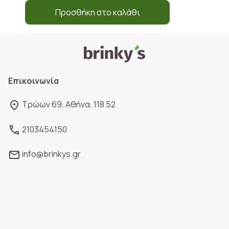
Προσθήκη στο καλάθι
Επικοινωνία
Τρώων 69, Αθήνα, 118 52
2103454150
info@brinkys.gr