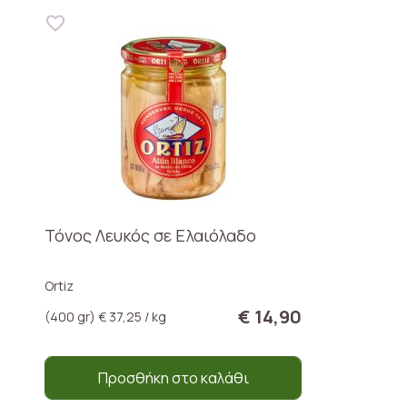
Τόνος Λευκός σε Ελαιόλαδο
Ortiz
€ 14,90
(400 gr) € 37,25 / kg
Προσθήκη στο καλάθι