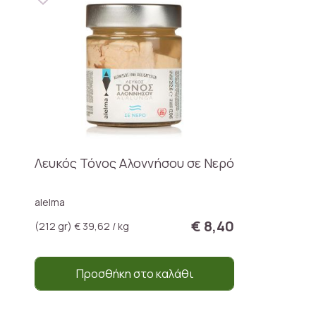
Λευκός Τόνος Αλοννήσου σε Νερό
alelma
€ 8,40
(212 gr) € 39,62 / kg
Προσθήκη στο καλάθι