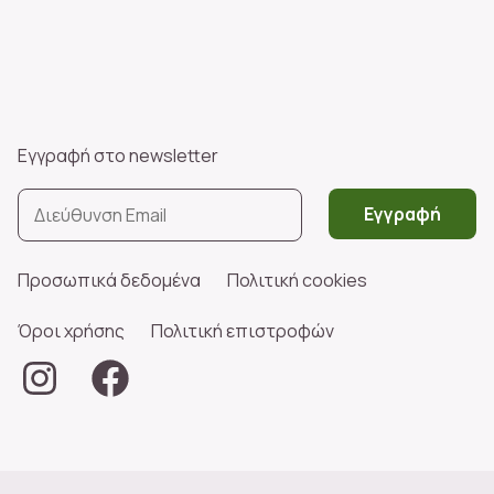
Εγγραφή στο newsletter
Εγγραφή
Προσωπικά δεδομένα
Πολιτική cookies
Όροι χρήσης
Πολιτική επιστροφών