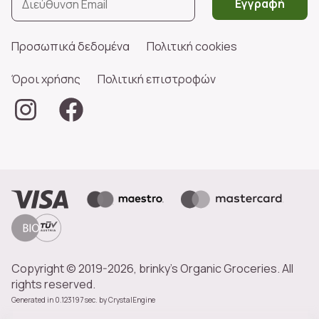
Εγγραφή
Προσωπικά δεδομένα
Πολιτική cookies
Όροι χρήσης
Πολιτική επιστροφών
Copyright © 2019-2026, brinky's Organic Groceries. All
rights reserved.
Generated in 0.123197 sec. by
CrystalEngine