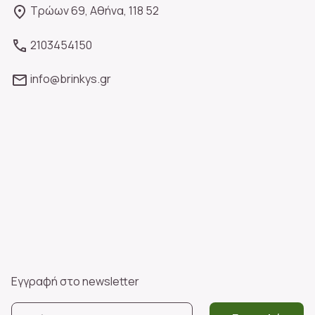
Τρώων 69, Αθήνα, 118 52
2103454150
info@brinkys.gr
Εγγραφή στο newsletter