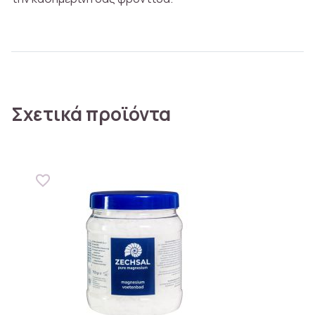
Σχετικά προϊόντα