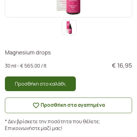
Magnesium drops
€ 16,95
30 ml - € 565,00 / lt
Προσθήκη στο καλάθι
Προσθήκη στα αγαπημένα
* Δεν βρίσκετε την ποσότητα που θέλετε;
Επικοινωνήστε μαζί μας!