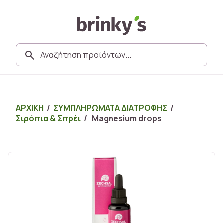
ΑΡΧΙΚΗ
/
ΣΥΜΠΛΗΡΩΜΑΤΑ ΔΙΑΤΡΟΦΗΣ
/
Σιρόπια & Σπρέι
/ Magnesium drops