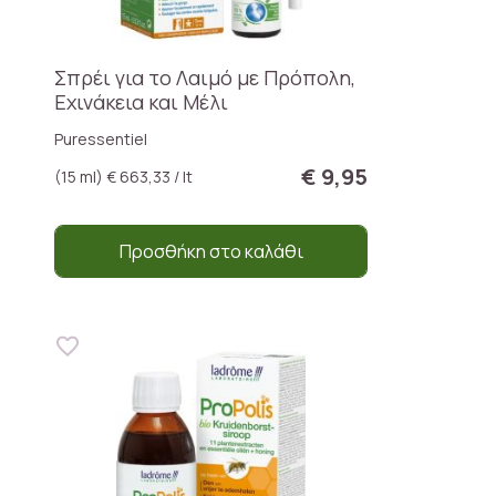
Σπρέι για το Λαιμό με Πρόπολη,
Εχινάκεια και Μέλι
Puressentiel
€ 9,95
(15 ml) € 663,33 / lt
Προσθήκη στο καλάθι