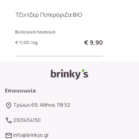
Τζίντζερ Πιπερόριζα BIO
Βιολογικά Λαχανικά
€ 9,90
€ 11,00 / kg
Επικοινωνία
Τρώων 69, Αθήνα, 118 52
2103454150
info@brinkys.gr