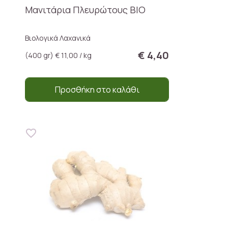
Μανιτάρια Πλευρώτους ΒΙΟ
Βιολογικά Λαχανικά
€ 4,40
(400 gr) € 11,00 / kg
Προσθήκη στο καλάθι