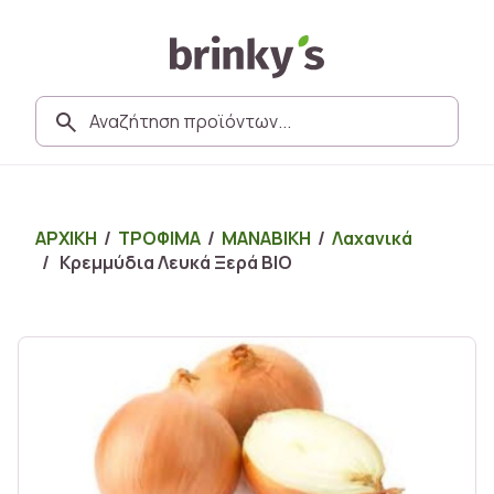
ΑΡΧΙΚΗ
/
ΤΡΟΦΙΜΑ
/
ΜΑΝΑΒΙΚΗ
/
Λαχανικά
/ Κρεμμύδια Λευκά Ξερά ΒΙΟ