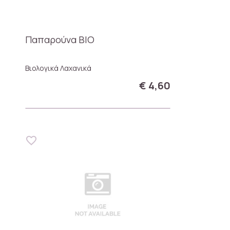
Παπαρούνα ΒΙΟ
Βιολογικά Λαχανικά
€ 4,60