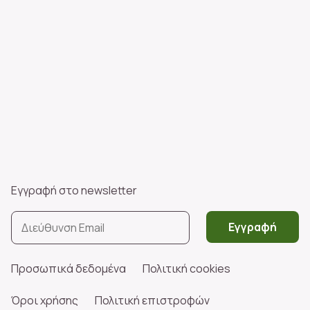
Εγγραφή στο newsletter
Εγγραφή
Προσωπικά δεδομένα
Πολιτική cookies
Όροι χρήσης
Πολιτική επιστροφών