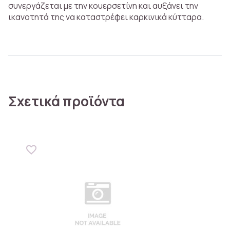
συνεργάζεται με την κουερσετίνη και αυξάνει την
ικανοτητά της να καταστρέφει καρκινικά κύτταρα.
Σχετικά προϊόντα