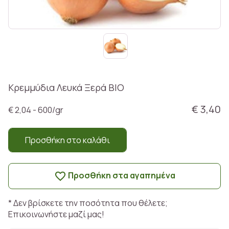
Κρεμμύδια Λευκά Ξερά ΒΙΟ
€ 3,40
€ 2,04 - 600/gr
Προσθήκη στο καλάθι
Προσθήκη στα αγαπημένα
* Δεν βρίσκετε την ποσότητα που θέλετε;
Επικοινωνήστε μαζί μας!