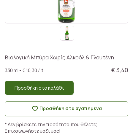
Βιολογική Μπύρα Χωρίς Αλκοόλ & Γλουτένη
€ 3,40
330 ml - € 10,30 / lt
Προσθήκη στο καλάθι
Προσθήκη στα αγαπημένα
* Δεν βρίσκετε την ποσότητα που θέλετε;
Επικοινωνήστε μαζί μας!