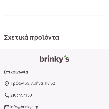
Σχετικά προϊόντα
Επικοινωνία
Τρώων 69, Αθήνα, 118 52
2103454150
info@brinkys.gr