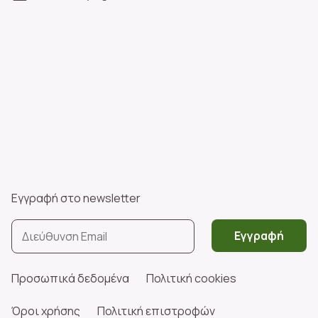
Εγγραφή στο newsletter
Εγγραφή
Προσωπικά δεδομένα
Πολιτική cookies
Όροι χρήσης
Πολιτική επιστροφών