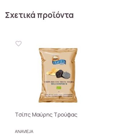
Σχετικά προϊόντα
Tσίπς Μαύρης Τρούφας
ANAVIEJA