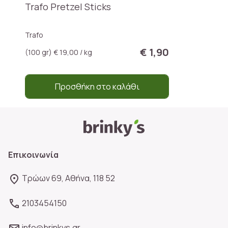
Trafo Pretzel Sticks
Trafo
€ 1,90
(100 gr) € 19,00 / kg
Προσθήκη στο καλάθι
Επικοινωνία
Τρώων 69, Αθήνα, 118 52
2103454150
info@brinkys.gr