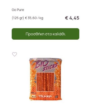
Go Pure
€ 4,45
(125 gr) € 35,60 / kg
Προσθήκη στο καλάθι