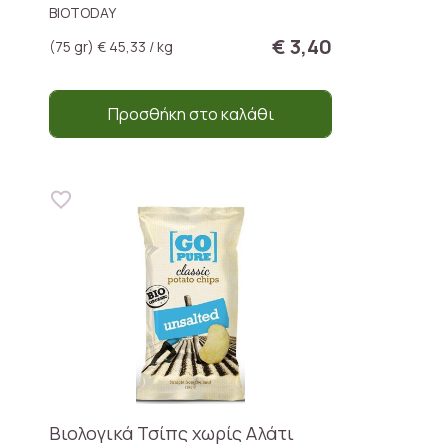
BIOTODAY
€ 3,40
(75 gr) € 45,33 / kg
Προσθήκη στο καλάθι
Βιολογικά Τσίπς χωρίς Αλάτι