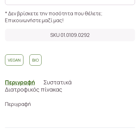
* Δεν βρίσκετε την ποσότητα που θέλετε;
Επικοινωνήστε μαζί μας!
SKU 01.0109.0292
VEGAN
BIO
Περιγραφή
Συστατικά
Διατροφικός πίνακας
Περιγραφή