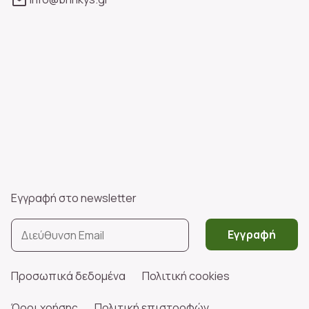
Εγγραφή στο newsletter
Εγγραφή
Προσωπικά δεδομένα
Πολιτική cookies
Όροι χρήσης
Πολιτική επιστροφών