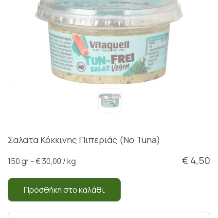
Σαλατα Κόκκινης Πιπεριάς (No Tuna)
€ 4,50
150 gr - € 30,00 / kg
Προσθήκη στο καλάθι