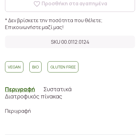
Προσθήκη στα αγαπημένα
* Δεν βρίσκετε την ποσότητα που θέλετε;
Επικοινωνήστε μαζί μας!
SKU 00.0112.0124
VEGAN
BIO
GLUTEN FREE
Περιγραφή
Συστατικά
Διατροφικός πίνακας
Περιγραφή