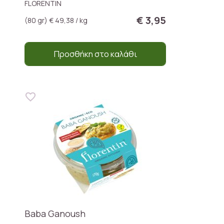
FLORENTIN
€ 3,95
(80 gr) € 49,38 / kg
Προσθήκη στο καλάθι
Baba Ganoush