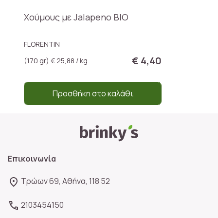
Χούμους με Jalapeno ΒΙΟ
FLORENTIN
€ 4,40
(170 gr) € 25,88 / kg
Προσθήκη στο καλάθι
Επικοινωνία
Τρώων 69, Αθήνα, 118 52
2103454150