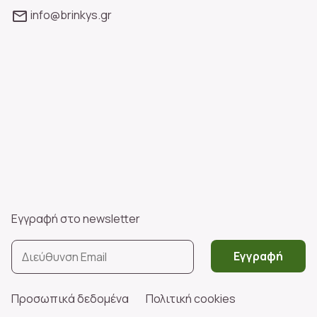
info@brinkys.gr
Εγγραφή στο newsletter
Εγγραφή
Προσωπικά δεδομένα
Πολιτική cookies