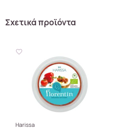
Σχετικά προϊόντα
Harissa