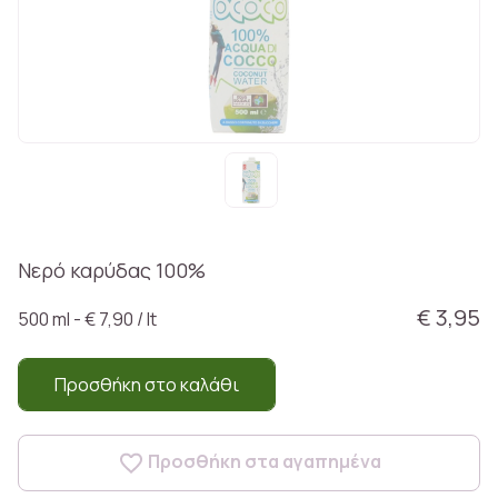
Νερό καρύδας 100%
€ 3,95
500 ml - € 7,90 / lt
Προσθήκη στο καλάθι
Προσθήκη στα αγαπημένα