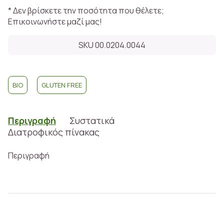
* Δεν βρίσκετε την ποσότητα που θέλετε;
Επικοινωνήστε μαζί μας!
SKU 00.0204.0044
BIO
GLUTEN FREE
Περιγραφή
Συστατικά
Διατροφικός πίνακας
Περιγραφή