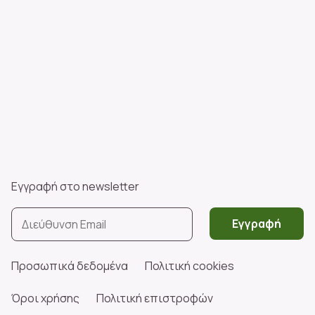
Εγγραφή στο newsletter
Εγγραφή
Προσωπικά δεδομένα
Πολιτική cookies
Όροι χρήσης
Πολιτική επιστροφών