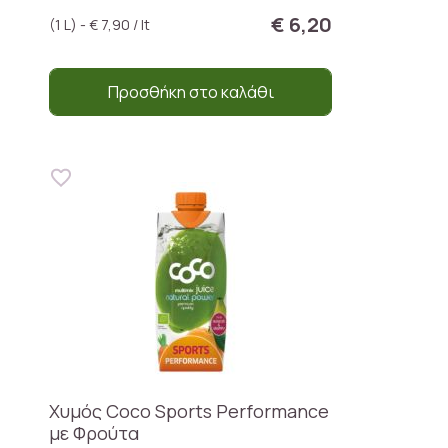
€ 6,20
(1 L) - € 7,90 / lt
Προσθήκη στο καλάθι
Χυμός Coco Sports Performance
με Φρούτα