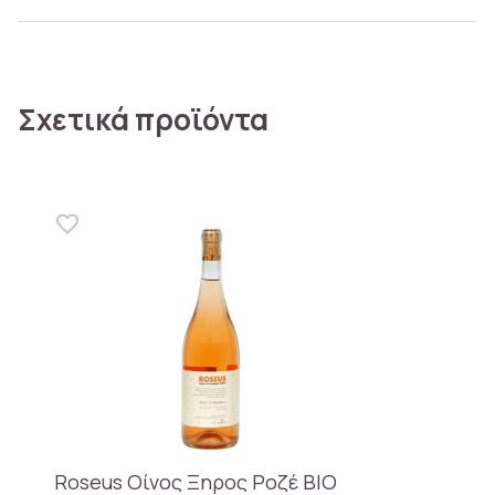
Σχετικά προϊόντα
Roseus Οίνος Ξηρος Ροζέ BIO