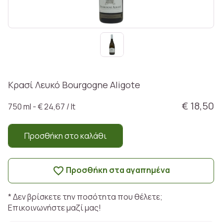
Κρασί Λευκό Bourgogne Aligote
€ 18,50
750 ml - € 24,67 / lt
Προσθήκη στο καλάθι
Προσθήκη στα αγαπημένα
* Δεν βρίσκετε την ποσότητα που θέλετε;
Επικοινωνήστε μαζί μας!