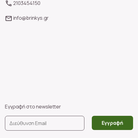
2103454150
info@brinkys.gr
Εγγραφή στο newsletter
Εγγραφή