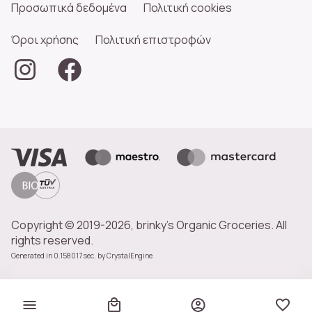
Προσωπικά δεδομένα
Πολιτική cookies
Όροι χρήσης
Πολιτική επιστροφών
Copyright © 2019-2026, brinky's Organic Groceries. All
rights reserved.
Generated in 0.158017 sec. by
CrystalEngine