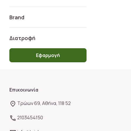
Brand
Διατροφή
Εφαρμογή
Επικοινωνία
Τρώων 69, Αθήνα, 118 52
2103454150