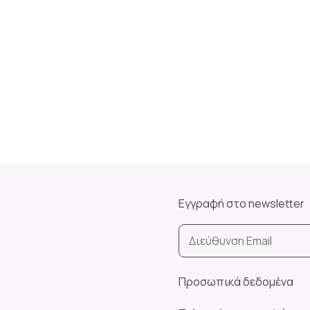
Εγγραφή στο newsletter
Προσωπικά δεδομένα