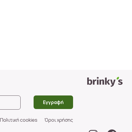
Εγγραφή
Πολιτική cookies
Όροι χρήσης