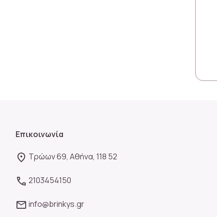
Επικοινωνία
Τρώων 69, Αθήνα, 118 52
2103454150
info@brinkys.gr