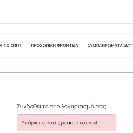
Α ΤΟ ΣΠΙΤΙ
ΠΡΟΣΩΠΙΚΗ ΦΡΟΝΤΙΔΑ
ΣΥΜΠΛΗΡΩΜΑΤΑ ΔΙΑ
Συνδεθείτε στο λογαριασμό σας
Υπάρχει χρήστης με αυτό το email