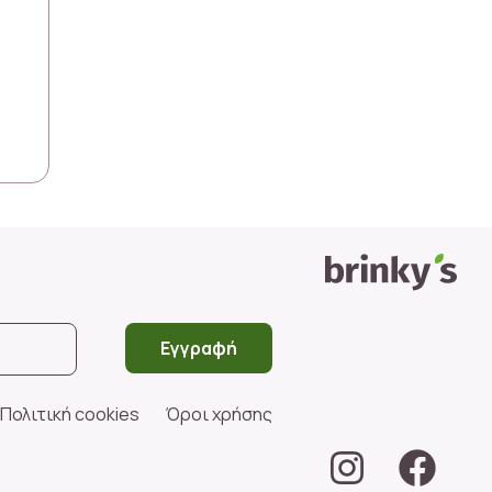
Εγγραφή
Πολιτική cookies
Όροι χρήσης