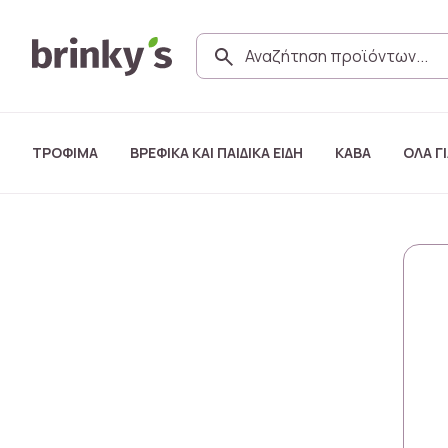
ΤΡΟΦΙΜΑ
ΒΡΕΦΙΚΑ ΚΑΙ ΠΑΙΔΙΚΑ ΕΙΔΗ
ΚΑΒΑ
ΟΛΑ ΓΙ