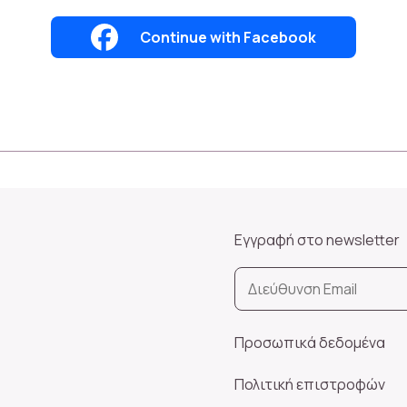
Continue with Facebook
Εγγραφή στο newsletter
Προσωπικά δεδομένα
Πολιτική επιστροφών