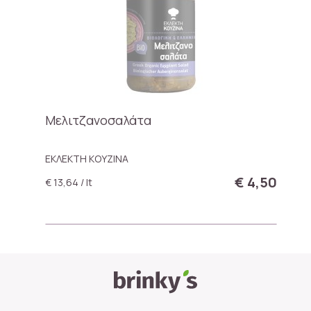
Mελιτζανοσαλάτα
ΕΚΛΕΚΤΗ ΚΟΥΖΙΝΑ
€ 4,50
€ 13,64 / lt