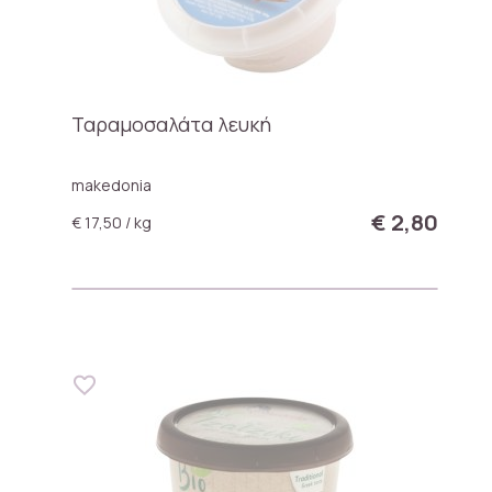
Ταραμοσαλάτα λευκή
makedonia
€ 2,80
€ 17,50 / kg