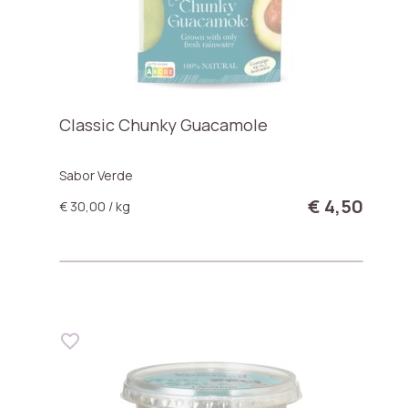
Classic Chunky Guacamole
Sabor Verde
€ 4,50
€ 30,00 / kg