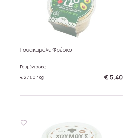
Γουακαμόλε Φρέσκο
Γουμένισσες
€ 5,40
€ 27,00 / kg