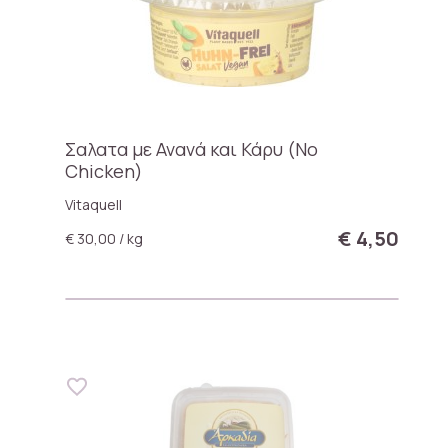
Σαλατα με Ανανά και Κάρυ (No
Chicken)
Vitaquell
€ 4,50
€ 30,00 / kg