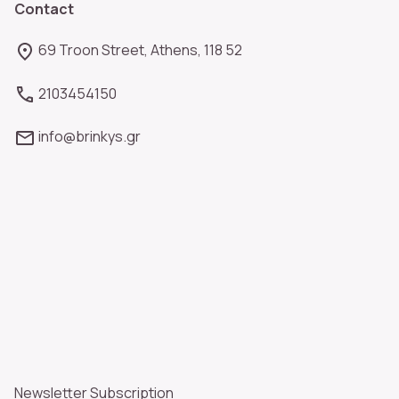
Contact
69 Troon Street, Athens, 118 52
2103454150
info@brinkys.gr
Newsletter Subscription