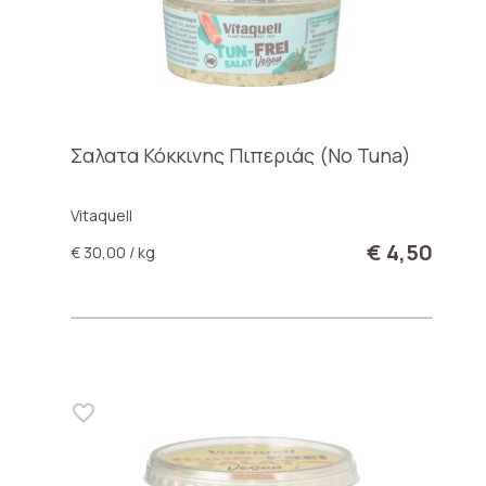
Σαλατα Κόκκινης Πιπεριάς (No Tuna)
Vitaquell
€ 4,50
€ 30,00 / kg