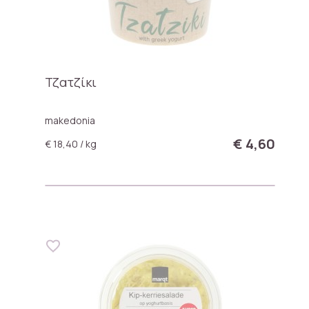
Τζατζίκι
makedonia
€ 4,60
€ 18,40 / kg