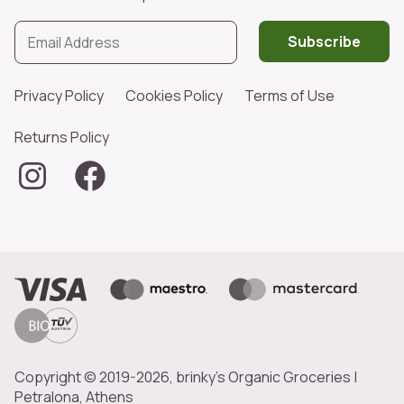
Subscribe
Privacy Policy
Cookies Policy
Terms of Use
Returns Policy
Copyright © 2019-2026, brinky's Organic Groceries |
Petralona, Athens