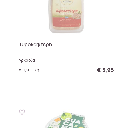
Τυροκαφτερή
Αρκαδία
€ 5,95
€ 11,90 / kg