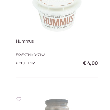
Hummus
ΕΚΛΕΚΤΗ ΚΟΥΖΙΝΑ
€ 4,00
€ 20,00 / kg